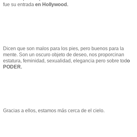
fue su entrada
en Hollywood.
Dicen que son malos para los pies, pero buenos para la
mente. Son un oscuro objeto de deseo, nos proporcinan
estatura, feminidad, sexualidad, elegancia pero sobre tod
o
PODER.
Gracias a ellos, estamos más cerca de el cielo.