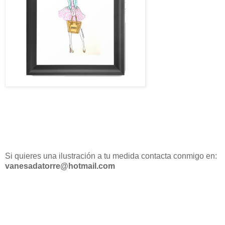
Si quieres una ilustración a tu medida contacta conmigo en:
vanesadatorre@hotmail.com