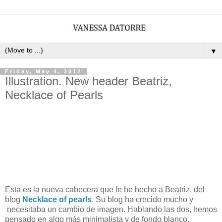
▼
Friday, May 4, 2012
Illustration. New header Beatriz,
Necklace of Pearls
Esta es la nueva cabecera que le he hecho a Beatriz, del
blog
Necklace of pearls
. Su blog ha crecido mucho y
necesitaba un cambio de imagen. Hablando las dos, hemos
pensado en algo más minimalista y de fondo blanco.