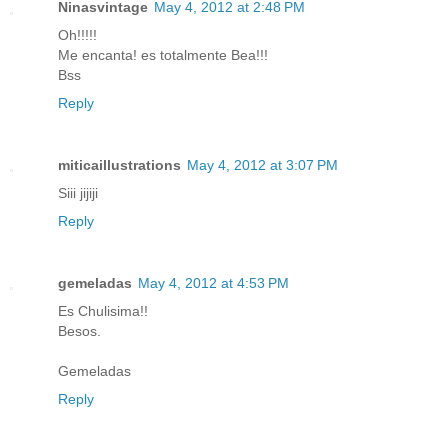
Ninasvintage
May 4, 2012 at 2:48 PM
Oh!!!!!
Me encanta! es totalmente Bea!!!
Bss
Reply
miticaillustrations
May 4, 2012 at 3:07 PM
Siii jijiji
Reply
gemeladas
May 4, 2012 at 4:53 PM
Es Chulisima!!
Besos.
Gemeladas
Reply