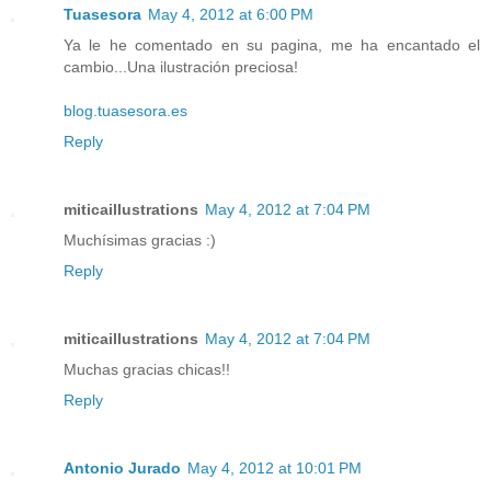
Tuasesora
May 4, 2012 at 6:00 PM
Ya le he comentado en su pagina, me ha encantado el
cambio...Una ilustración preciosa!
blog.tuasesora.es
Reply
miticaillustrations
May 4, 2012 at 7:04 PM
Muchísimas gracias :)
Reply
miticaillustrations
May 4, 2012 at 7:04 PM
Muchas gracias chicas!!
Reply
Antonio Jurado
May 4, 2012 at 10:01 PM