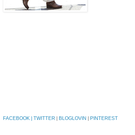
FACEBOOK
| TWITTER
|
BLOGLOVIN
|
PINTEREST