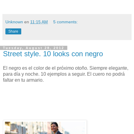
Unknown
en
11:15 AM
5 comments:
Share
Tuesday, August 28, 2012
Street style. 10 looks con negro
El negro es el color de el próximo otoño. Siempre elegante,
para día y noche. 10 ejemplos a seguir. El cuero no podrá
faltar en tu armario.