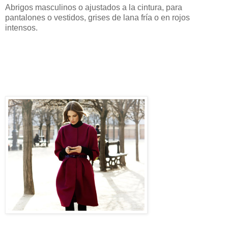
Abrigos masculinos o ajustados a la cintura, para
pantalones o vestidos, grises de lana fría o en rojos
intensos.