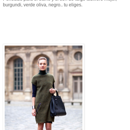
burgundi, verde oliva, negro.. tu eliges.