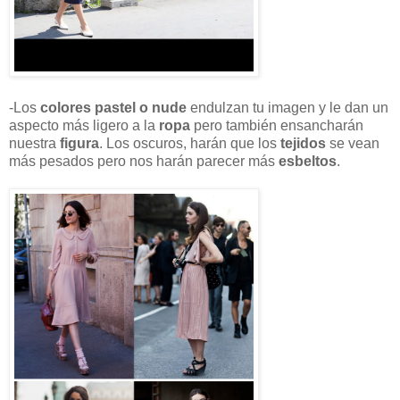
-Los
colores pastel o nude
endulzan tu imagen y le dan un
aspecto más ligero a la
ropa
pero también ensancharán
nuestra
figura
. Los oscuros, harán que los
tejidos
se vean
más pesados pero nos harán parecer más
esbeltos
.