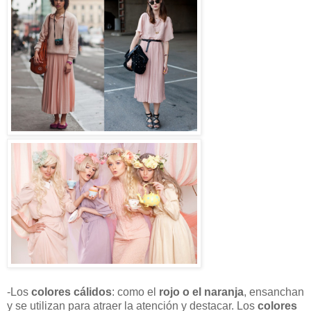
-Los
colores cálidos
: como el
rojo o el naranja
, ensanchan
y se utilizan para atraer la atención y destacar. Los
colores