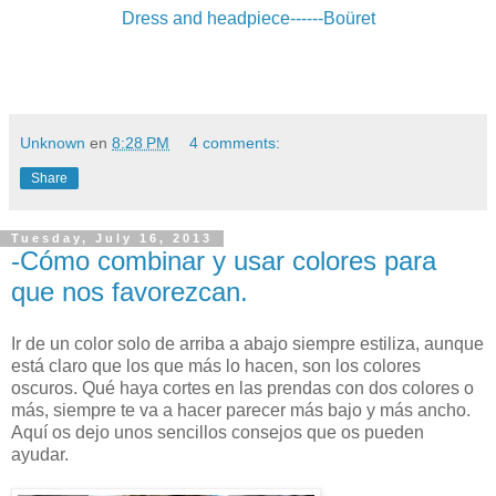
Dress and headpiece------Boüret
Unknown
en
8:28 PM
4 comments:
Share
Tuesday, July 16, 2013
-Cómo combinar y usar colores para
que nos favorezcan.
Ir de un color solo de arriba a abajo siempre estiliza, aunque
está claro que los que más lo hacen, son los colores
oscuros. Qué haya cortes en las prendas con dos colores o
más, siempre te va a hacer parecer más bajo y más ancho.
Aquí os dejo unos sencillos consejos que os pueden
ayudar.