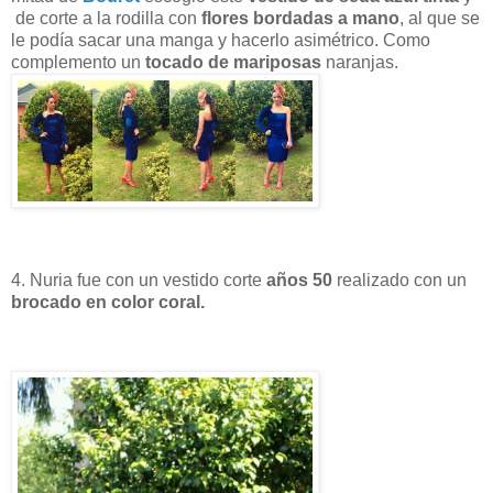
de corte a la rodilla con
flores bordadas a mano
, al que se
le podía sacar una manga y hacerlo asimétrico. Como
complemento un
tocado de mariposas
naranjas.
4. Nuria fue con un vestido corte
años 50
realizado con un
brocado en color coral.