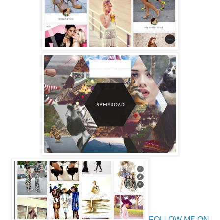
FOLLOW ME ON