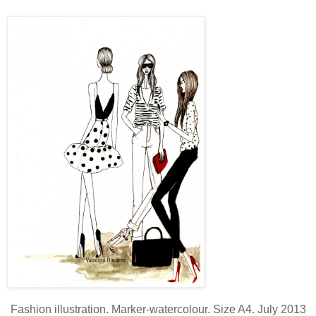
Fashion illustration. Marker-watercolour. Size A4. July 2013