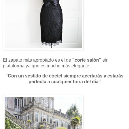
El zapato más apropiado es el de
"corte salón"
sin
plataforma ya que es mucho más elegante.
"Con un vestido de cóctel siempre acertarás y estarás
perfecta a cualquier hora del día"