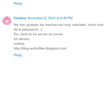
Reply
Cristina
November 8, 2010 at 8:46 PM
Me han gustado las mechas son muy naturales, tomo noto
de la peluquería. ;)
Por cierto te he escrito un correo.
Un abrazo,
cristina
http://blog-andcoffee.blogspot.com/
Reply