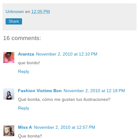
Unknown
en
12:05 PM
Share
16 comments:
Arantza
November 2, 2010 at 12:10 PM
que bonito!
Reply
Fashion Victims Bcn
November 2, 2010 at 12:18 PM
Qué bonita, cómo me gustan tus ilustraciones!!
Reply
Miss A
November 2, 2010 at 12:57 PM
Que bonita!!