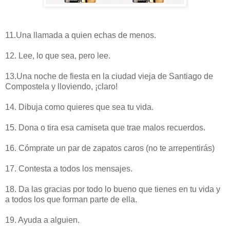
11.Una llamada a quien echas de menos.
12. Lee, lo que sea, pero lee.
13.Una noche de fiesta en la ciudad vieja de Santiago de
Compostela y lloviendo, ¡claro!
14. Dibuja como quieres que sea tu vida.
15. Dona o tira esa camiseta que trae malos recuerdos.
16. Cómprate un par de zapatos caros (no te arrepentirás)
17. Contesta a todos los mensajes.
18. Da las gracias por todo lo bueno que tienes en tu vida y
a todos los que forman parte de ella.
19. Ayuda a alguien.