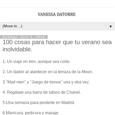
▼
Sunday, July 6, 2014
100 cosas para hacer que tu verano sea
inolvidable.
1. Un viaje en tren, aunque sea corto.
2. Un daikiri al atardecer en la terraza de la Moon.
3."Mad men" y "Juego de tronos" una y otra vez.
4. Regálate una barra de labios de Chanel.
5.Una semana para perderte en Madrid.
6.Manicura, pedicura y masaje.