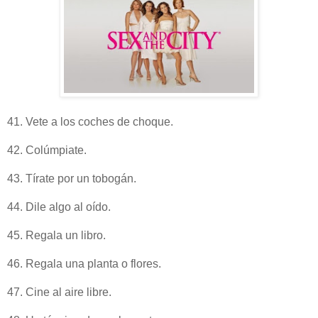
41. Vete a los coches de choque.
42. Colúmpiate.
43. Tírate por un tobogán.
44. Dile algo al oído.
45. Regala un libro.
46. Regala una planta o flores.
47. Cine al aire libre.