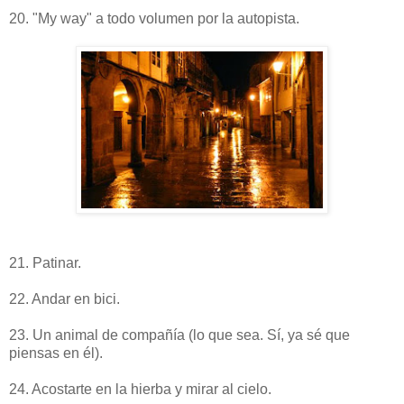
20. "My way" a todo volumen por la autopista.
21. Patinar.
22. Andar en bici.
23. Un animal de compañía (lo que sea. Sí, ya sé que
piensas en él).
24. Acostarte en la hierba y mirar al cielo.