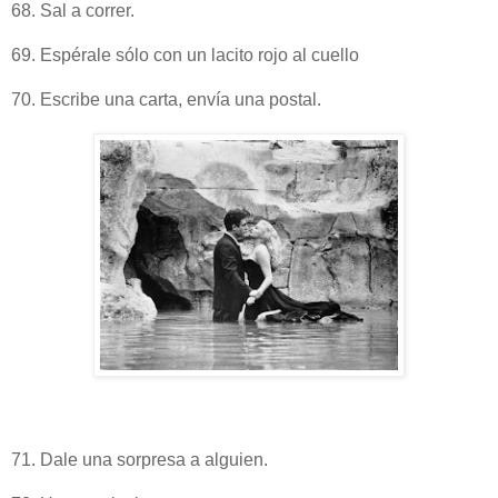
68. Sal a correr.
69. Espérale sólo con un lacito rojo al cuello
70. Escribe una carta, envía una postal.
71. Dale una sorpresa a alguien.