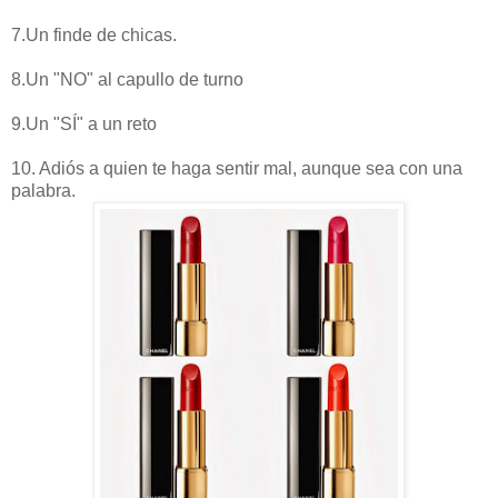
7.Un finde de chicas.
8.Un "NO" al capullo de turno
9.Un "SÍ" a un reto
10. Adiós a quien te haga sentir mal, aunque sea con una
palabra.