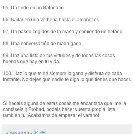
95. Un finde en un Balneario.
96. Bailar en una verbena hasta el amanecer.
97. Un paseo cogidos de la mano y comiendo un helado.
98. Una conversación de madrugada.
99. Haz una lista de tus virtudes y de todas las cosas
buenas que hay en tu vida.
100. Haz lo que te dé siempre la gana y disfruta de cada
instante. No dejes que nadie te diga lo que tienes que hacer.
Si hacéis alguna de estas cosas me encantaría que me la
contáseis :) Probad, podéis hacer vuestra propia lista
también :). ¡Acabamos de empezar el verano!
Unknown
en
3:34 PM