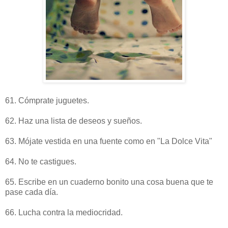
61. Cómprate juguetes.
62. Haz una lista de deseos y sueños.
63. Mójate vestida en una fuente como en "La Dolce Vita"
64. No te castigues.
65. Escribe en un cuaderno bonito una cosa buena que te
pase cada día.
66. Lucha contra la mediocridad.