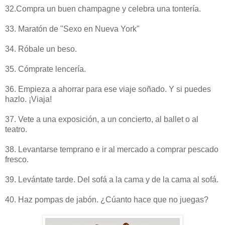
32.Compra un buen champagne y celebra una tontería.
33. Maratón de "Sexo en Nueva York"
34. Róbale un beso.
35. Cómprate lencería.
36. Empieza a ahorrar para ese viaje soñado. Y si puedes
hazlo. ¡Viaja!
37. Vete a una exposición, a un concierto, al ballet o al
teatro.
38. Levantarse temprano e ir al mercado a comprar pescado
fresco.
39. Levántate tarde. Del sofá a la cama y de la cama al sofá.
40. Haz pompas de jabón. ¿Cúanto hace que no juegas?