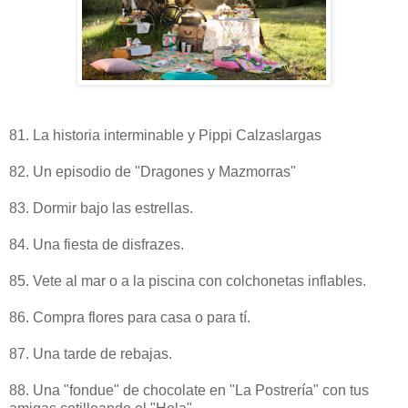
81. La historia interminable y Pippi Calzaslargas
82. Un episodio de "Dragones y Mazmorras"
83. Dormir bajo las estrellas.
84. Una fiesta de disfrazes.
85. Vete al mar o a la piscina con colchonetas inflables.
86. Compra flores para casa o para tí.
87. Una tarde de rebajas.
88. Una "fondue" de chocolate en "La Postrería" con tus