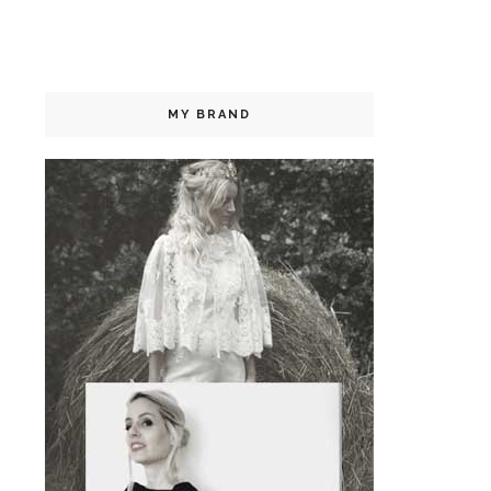
MY BRAND