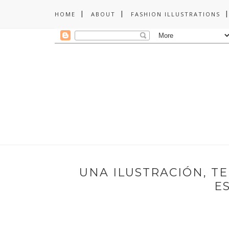
HOME
ABOUT
FASHION ILLUSTRATIONS
UNA ILUSTRACIÓN, TE
E