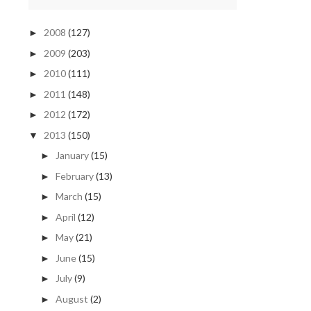
2008
(127)
►
2009
(203)
►
2010
(111)
►
2011
(148)
►
2012
(172)
►
2013
(150)
▼
January
(15)
►
February
(13)
►
March
(15)
►
April
(12)
►
May
(21)
►
June
(15)
►
July
(9)
►
August
(2)
►