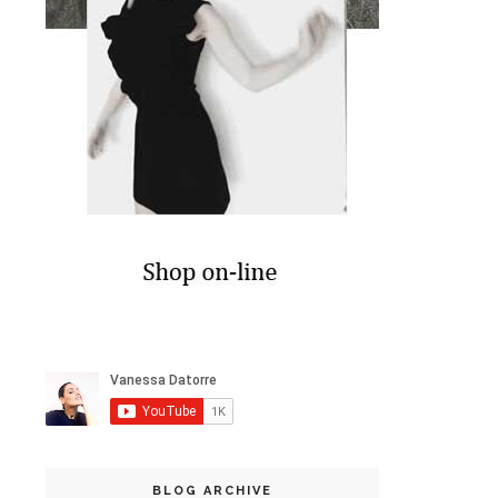
BLOG ARCHIVE