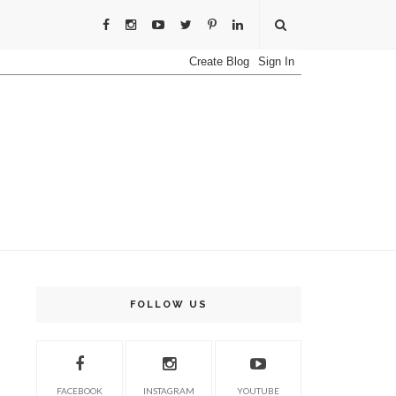
FOLLOW US
FACEBOOK
INSTAGRAM
YOUTUBE