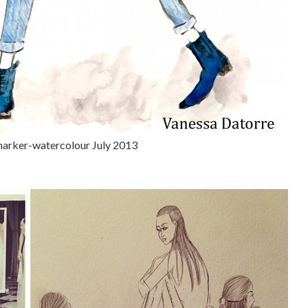
arker-watercolour July 2013