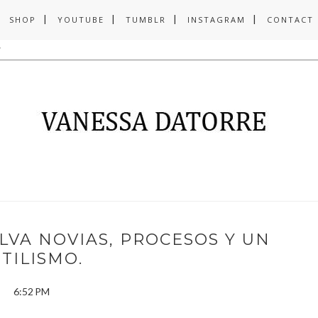
SHOP
YOUTUBE
TUMBLR
INSTAGRAM
CONTACT
LVA NOVIAS, PROCESOS Y UN
STILISMO.
6:52 PM