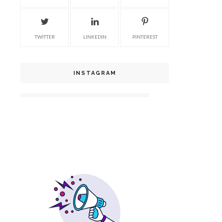
TWITTER
LINKEDIN
PINTEREST
INSTAGRAM