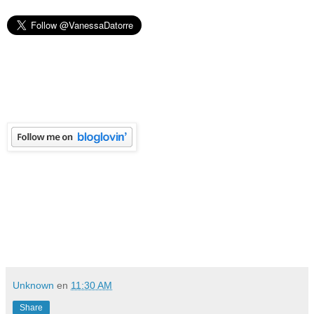
Unknown
en
11:30 AM
Share