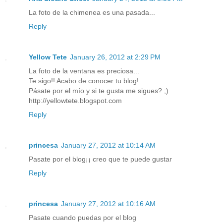
La foto de la chimenea es una pasada...
Reply
Yellow Tete
January 26, 2012 at 2:29 PM
La foto de la ventana es preciosa...
Te sigo!! Acabo de conocer tu blog!
Pásate por el mío y si te gusta me sigues? ;)
http://yellowtete.blogspot.com
Reply
princesa
January 27, 2012 at 10:14 AM
Pasate por el blog¡¡ creo que te puede gustar
Reply
princesa
January 27, 2012 at 10:16 AM
Pasate cuando puedas por el blog