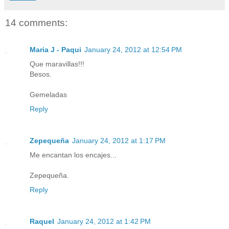
14 comments:
Maria J - Paqui
January 24, 2012 at 12:54 PM
Que maravillas!!!
Besos.
Gemeladas
Reply
Zepequeña
January 24, 2012 at 1:17 PM
Me encantan los encajes...
Zepequeña.
Reply
Raquel
January 24, 2012 at 1:42 PM