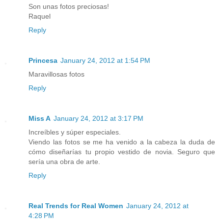
Son unas fotos preciosas!
Raquel
Reply
Princesa
January 24, 2012 at 1:54 PM
Maravillosas fotos
Reply
Miss A
January 24, 2012 at 3:17 PM
Increíbles y súper especiales.
Viendo las fotos se me ha venido a la cabeza la duda de
cómo diseñarías tu propio vestido de novia. Seguro que
sería una obra de arte.
Reply
Real Trends for Real Women
January 24, 2012 at
4:28 PM