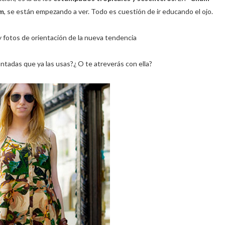
m
, se están empezando a ver. Todo es cuestión de ir educando el ojo.
 fotos de orientación de la nueva tendencia
ntadas que ya las usas?¿ O te atreverás con ella?