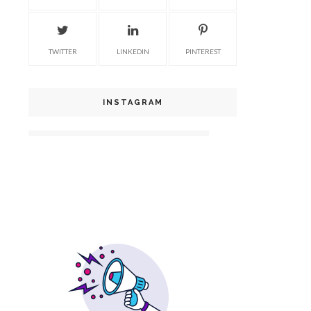
TWITTER
LINKEDIN
PINTEREST
INSTAGRAM