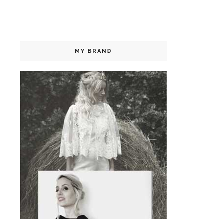
MY BRAND