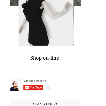
BLOG ARCHIVE