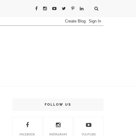
FOLLOW US
FACEBOOK
INSTAGRAM
YOUTUBE