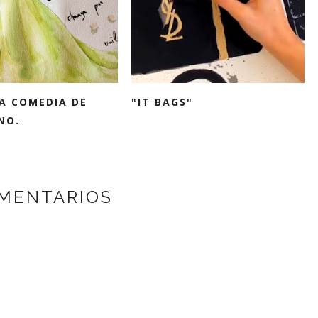
NA COMEDIA DE
"IT BAGS"
NO.
MENTARIOS