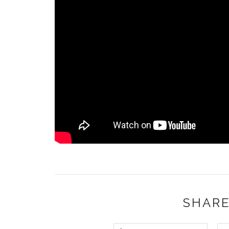
SHARE