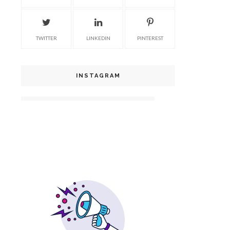
TWITTER
LINKEDIN
PINTEREST
INSTAGRAM