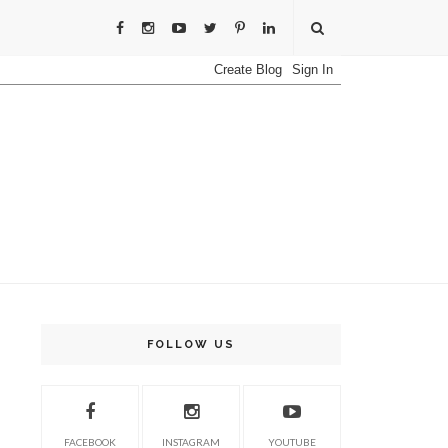
FOLLOW US
FACEBOOK
INSTAGRAM
YOUTUBE