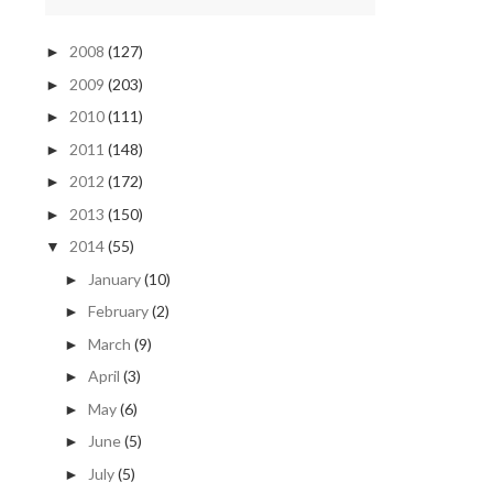
2008
(127)
►
2009
(203)
►
2010
(111)
►
2011
(148)
►
2012
(172)
►
2013
(150)
►
2014
(55)
▼
January
(10)
►
February
(2)
►
March
(9)
►
April
(3)
►
May
(6)
►
June
(5)
►
July
(5)
►