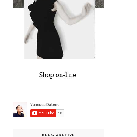
BLOG ARCHIVE