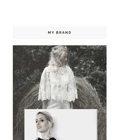
MY BRAND