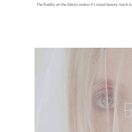
The fluidity on the fabrics makes it's visual beauty reach 