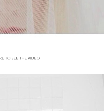
RE TO SEE THE VIDEO