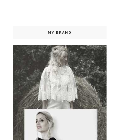
MY BRAND