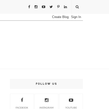
FOLLOW US
FACEBOOK
INSTAGRAM
YOUTUBE