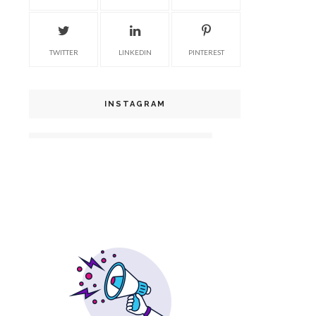
TWITTER
LINKEDIN
PINTEREST
INSTAGRAM