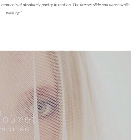
to moments of absolutely poetry in motion. The dresses slide and dance while
walking
."