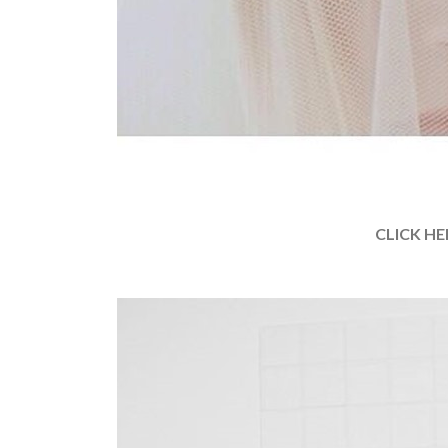
CLICK HE