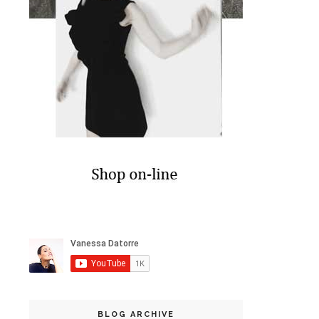
BLOG ARCHIVE