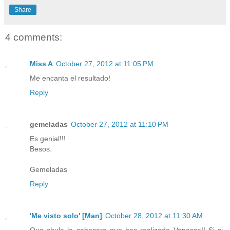
Share
4 comments:
Miss A
October 27, 2012 at 11:05 PM
Me encanta el resultado!
Reply
gemeladas
October 27, 2012 at 11:10 PM
Es genial!!!
Besos.
Gemeladas
Reply
'Me visto solo' [Man]
October 28, 2012 at 11:30 AM