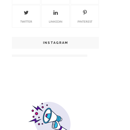
TWITTER
LINKEDIN
PINTEREST
INSTAGRAM