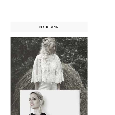
MY BRAND