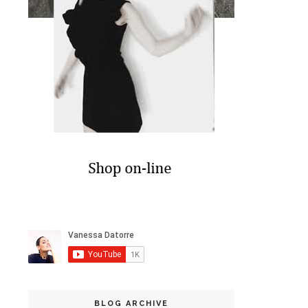
BLOG ARCHIVE