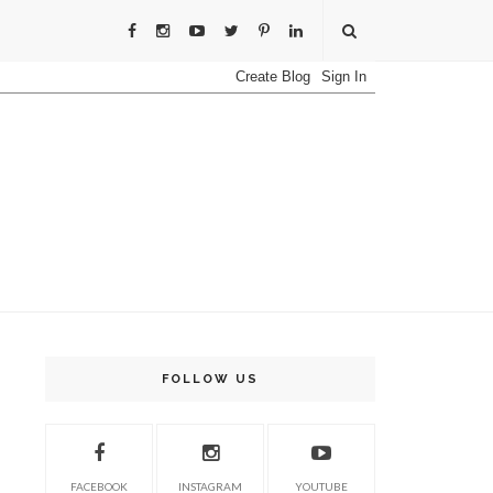
FOLLOW US
FACEBOOK
INSTAGRAM
YOUTUBE