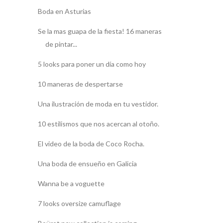
Boda en Asturias
Se la mas guapa de la fiesta! 16 maneras
de pintar...
5 looks para poner un día como hoy
10 maneras de despertarse
Una ilustración de moda en tu vestidor.
10 estilismos que nos acercan al otoño.
El video de la boda de Coco Rocha.
Una boda de ensueño en Galicia
Wanna be a voguette
7 looks oversize camuflage