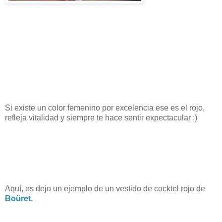
Si existe un color femenino por excelencia ese es el rojo,
refleja vitalidad y siempre te hace sentir expectacular :)
Aquí, os dejo un ejemplo de un vestido de cocktel rojo de
Boüret.