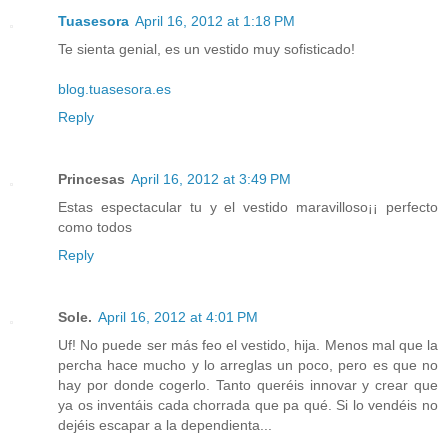
Tuasesora
April 16, 2012 at 1:18 PM
Te sienta genial, es un vestido muy sofisticado!
blog.tuasesora.es
Reply
Princesas
April 16, 2012 at 3:49 PM
Estas espectacular tu y el vestido maravilloso¡¡ perfecto
como todos
Reply
Sole.
April 16, 2012 at 4:01 PM
Uf! No puede ser más feo el vestido, hija. Menos mal que la
percha hace mucho y lo arreglas un poco, pero es que no
hay por donde cogerlo. Tanto queréis innovar y crear que
ya os inventáis cada chorrada que pa qué. Si lo vendéis no
dejéis escapar a la dependienta...