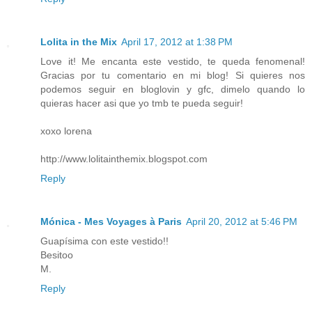
Lolita in the Mix
April 17, 2012 at 1:38 PM
Love it! Me encanta este vestido, te queda fenomenal!
Gracias por tu comentario en mi blog! Si quieres nos
podemos seguir en bloglovin y gfc, dimelo quando lo
quieras hacer asi que yo tmb te pueda seguir!
xoxo lorena
http://www.lolitainthemix.blogspot.com
Reply
Mónica - Mes Voyages à Paris
April 20, 2012 at 5:46 PM
Guapísima con este vestido!!
Besitoo
M.
Reply