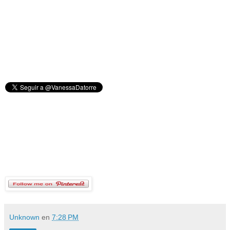
Unknown
en
7:28 PM