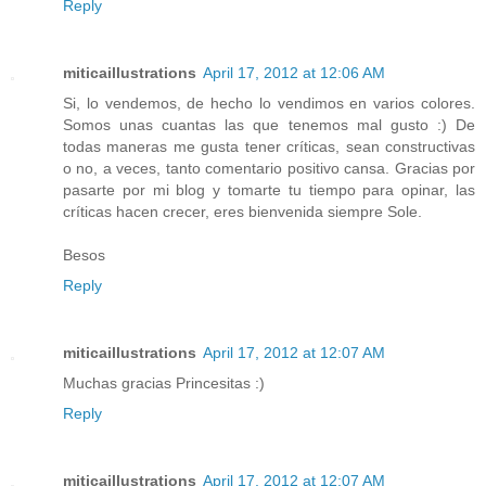
Reply
miticaillustrations
April 17, 2012 at 12:06 AM
Si, lo vendemos, de hecho lo vendimos en varios colores.
Somos unas cuantas las que tenemos mal gusto :) De
todas maneras me gusta tener críticas, sean constructivas
o no, a veces, tanto comentario positivo cansa. Gracias por
pasarte por mi blog y tomarte tu tiempo para opinar, las
críticas hacen crecer, eres bienvenida siempre Sole.
Besos
Reply
miticaillustrations
April 17, 2012 at 12:07 AM
Muchas gracias Princesitas :)
Reply
miticaillustrations
April 17, 2012 at 12:07 AM