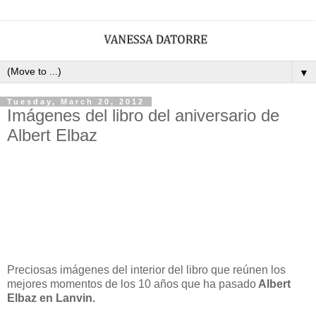
▼
Tuesday, March 20, 2012
Imágenes del libro del aniversario de
Albert Elbaz
Preciosas imágenes del interior del libro que reúnen los
mejores momentos de los 10 años que ha pasado
Albert
Elbaz en Lanvin.