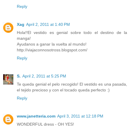
Reply
Xag
April 2, 2011 at 1:40 PM
Hola!!El vestido es genial sobre todo el destino de la
manga!
Ayudanos a ganar la vuelta al mundo!
http://viajaconnosotross.blogspot.com/
Reply
S.
April 2, 2011 at 5:25 PM
Te queda genial el pelo recogido! El vestido es una pasada,
el tejido precioso y con el tocado queda perfecto :)
Reply
www.janetteria.com
April 3, 2011 at 12:18 PM
WONDERFUL dress - OH YES!