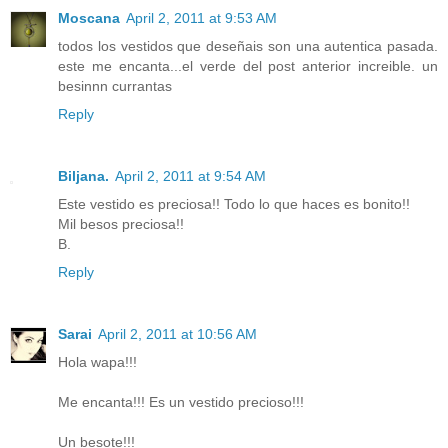
Moscana
April 2, 2011 at 9:53 AM
todos los vestidos que deseñais son una autentica pasada.
este me encanta...el verde del post anterior increible. un
besinnn currantas
Reply
Biljana.
April 2, 2011 at 9:54 AM
Este vestido es preciosa!! Todo lo que haces es bonito!!
Mil besos preciosa!!
B.
Reply
Sarai
April 2, 2011 at 10:56 AM
Hola wapa!!!
Me encanta!!! Es un vestido precioso!!!
Un besote!!!