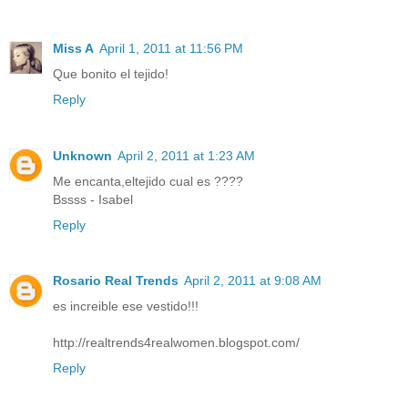
Miss A
April 1, 2011 at 11:56 PM
Que bonito el tejido!
Reply
Unknown
April 2, 2011 at 1:23 AM
Me encanta,eltejido cual es ????
Bssss - Isabel
Reply
Rosario Real Trends
April 2, 2011 at 9:08 AM
es increible ese vestido!!!
http://realtrends4realwomen.blogspot.com/
Reply