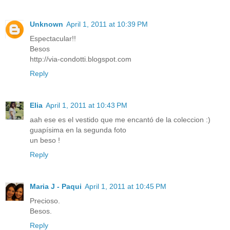
Unknown
April 1, 2011 at 10:39 PM
Espectacular!!
Besos
http://via-condotti.blogspot.com
Reply
Elia
April 1, 2011 at 10:43 PM
aah ese es el vestido que me encantó de la coleccion :)
guapísima en la segunda foto
un beso !
Reply
Maria J - Paqui
April 1, 2011 at 10:45 PM
Precioso.
Besos.
Reply