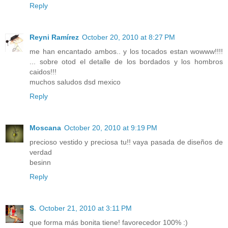
Reply
Reyni Ramírez
October 20, 2010 at 8:27 PM
me han encantado ambos.. y los tocados estan wowww!!!!
... sobre otod el detalle de los bordados y los hombros
caidos!!!
muchos saludos dsd mexico
Reply
Moscana
October 20, 2010 at 9:19 PM
precioso vestido y preciosa tu!! vaya pasada de diseños de
verdad
besinn
Reply
S.
October 21, 2010 at 3:11 PM
que forma más bonita tiene! favorecedor 100% :)