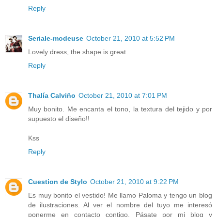
Reply
Seriale-modeuse
October 21, 2010 at 5:52 PM
Lovely dress, the shape is great.
Reply
Thalía Calviño
October 21, 2010 at 7:01 PM
Muy bonito. Me encanta el tono, la textura del tejido y por
supuesto el diseño!!
Kss
Reply
Cuestion de Stylo
October 21, 2010 at 9:22 PM
Es muy bonito el vestido! Me llamo Paloma y tengo un blog
de ilustraciones. Al ver el nombre del tuyo me interesó
ponerme en contacto contigo. Pásate por mi blog y